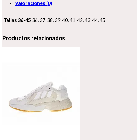
Valoraciones (0)
Tallas 36-45
36, 37, 38, 39, 40, 41, 42, 43, 44, 45
Productos relacionados