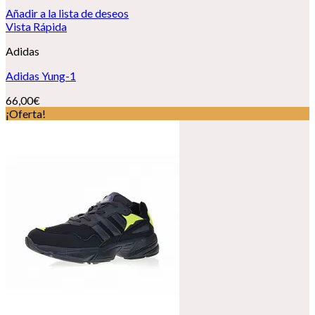
Añadir a la lista de deseos
Vista Rápida
Adidas
Adidas Yung-1
66,00
€
¡Oferta!