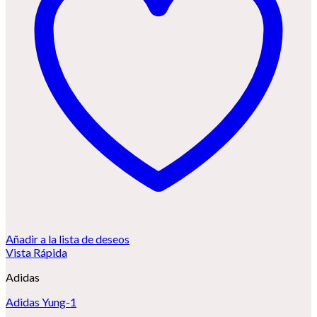
Añadir a la lista de deseos
Vista Rápida
Adidas
Adidas Yung-1