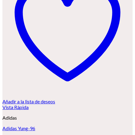
Añadir a la lista de deseos
Vista Rápida
Adidas
Adidas Yung-96