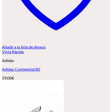
Añadir a la lista de deseos
Vista Rápida
Adidas
Adidas Continental 80
59,00
€