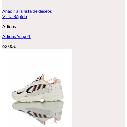
Añadir a la lista de deseos
Vista Rápida
Adidas
Adidas Yung-1
62,00
€