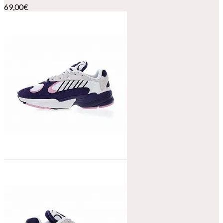
69,00
€