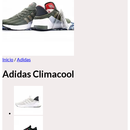
Inicio
/
Adidas
Adidas Climacool