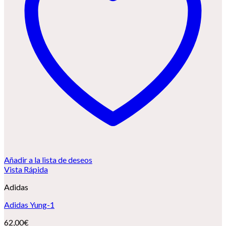
Añadir a la lista de deseos
Vista Rápida
Adidas
Adidas Yung-1
62,00
€