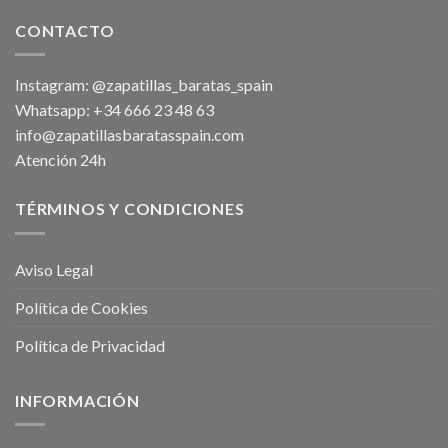
CONTACTO
Instagram: @zapatillas_baratas_spain
Whatsapp: +34 666 23 48 63
info@zapatillasbaratasspain.com
Atención 24h
TÉRMINOS Y CONDICIONES
Aviso Legal
Política de Cookies
Política de Privacidad
INFORMACIÓN