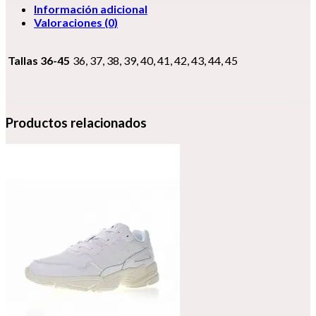
Información adicional
Valoraciones (0)
Tallas 36-45
36, 37, 38, 39, 40, 41, 42, 43, 44, 45
Productos relacionados