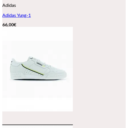
Adidas
Adidas Yung-1
66,00
€