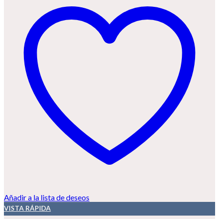
Añadir a la lista de deseos
VISTA RÁPIDA