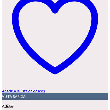
Añadir a la lista de deseos
VISTA RÁPIDA
Adidas