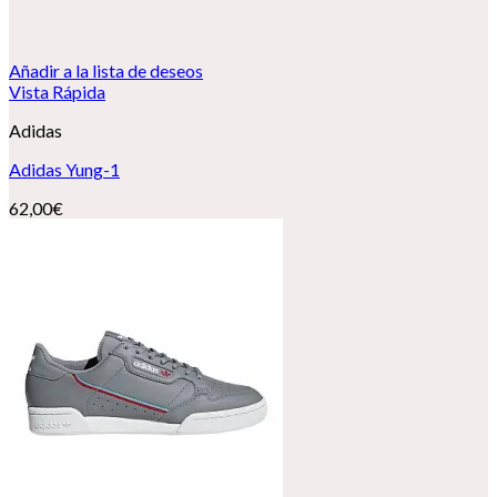
Añadir a la lista de deseos
Vista Rápida
Adidas
Adidas Yung-1
62,00
€