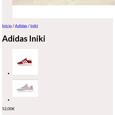
Inicio
/
Adidas
/
Iniki
Adidas Iniki
52,00
€