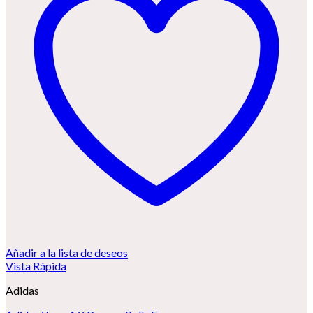
Añadir a la lista de deseos
Vista Rápida
Adidas