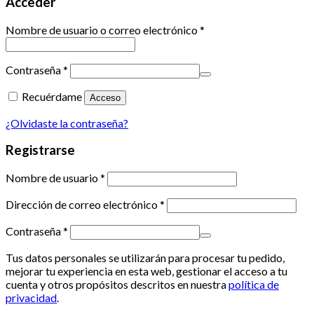
Acceder
Nombre de usuario o correo electrónico
*
Contraseña
*
Recuérdame
Acceso
¿Olvidaste la contraseña?
Registrarse
Nombre de usuario
*
Dirección de correo electrónico
*
Contraseña
*
Tus datos personales se utilizarán para procesar tu pedido,
mejorar tu experiencia en esta web, gestionar el acceso a tu
cuenta y otros propósitos descritos en nuestra
política de
privacidad
.