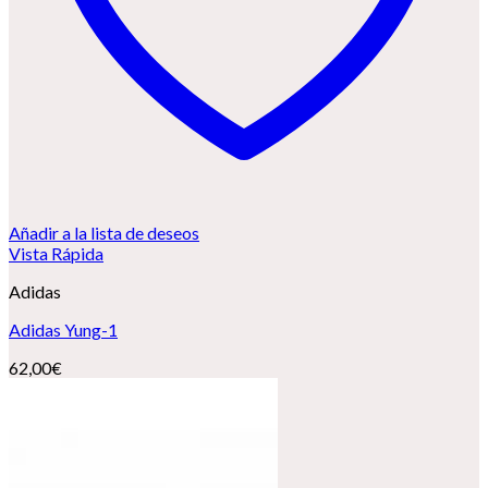
Añadir a la lista de deseos
Vista Rápida
Adidas
Adidas Yung-1
62,00
€