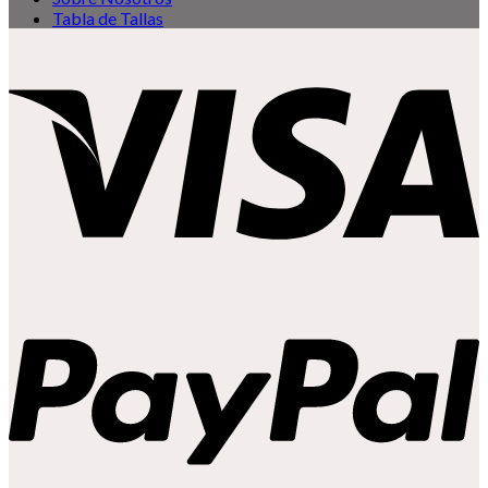
Tabla de Tallas