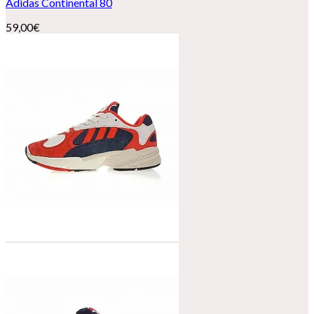
Adidas Continental 80
59,00
€