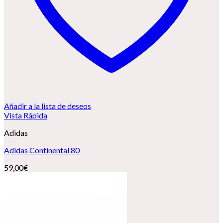
Añadir a la lista de deseos
Vista Rápida
Adidas
Adidas Continental 80
59,00
€