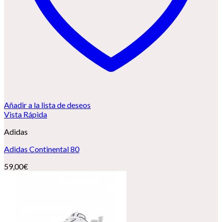
Añadir a la lista de deseos
Vista Rápida
Adidas
Adidas Continental 80
59,00
€