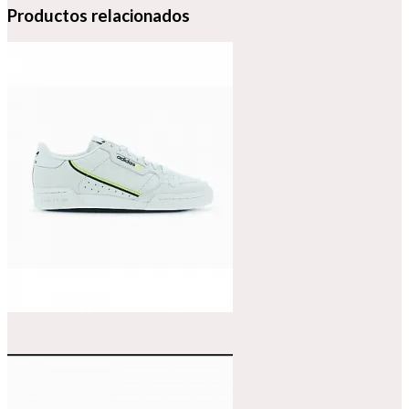
Productos relacionados