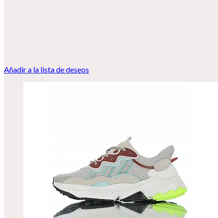
Añadir a la lista de deseos