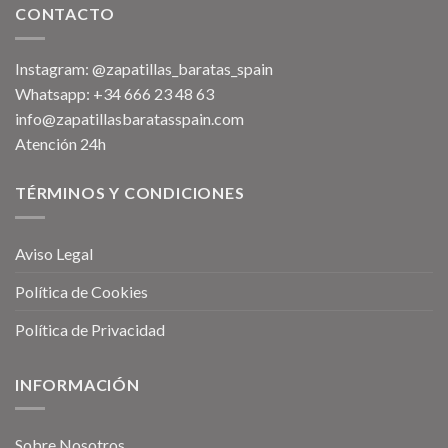
CONTACTO
Instagram: @zapatillas_baratas_spain
Whatsapp: +34 666 23 48 63
info@zapatillasbaratasspain.com
Atención 24h
TÉRMINOS Y CONDICIONES
Aviso Legal
Política de Cookies
Política de Privacidad
INFORMACIÓN
Sobre Nosotros