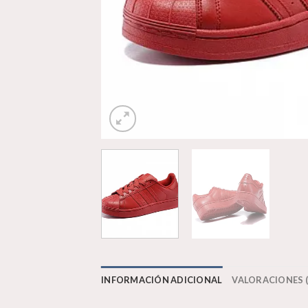
INFORMACIÓN ADICIONAL
VALORACIONES (