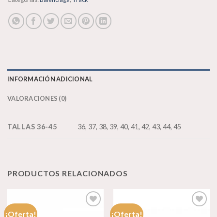
INFORMACIÓN ADICIONAL
VALORACIONES (0)
TALLAS 36-45
36, 37, 38, 39, 40, 41, 42, 43, 44, 45
PRODUCTOS RELACIONADOS
¡Oferta!
¡Oferta!