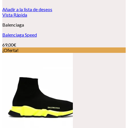
Añadir a la lista de deseos
Vista Rápida
Balenciaga
Balenciaga Speed
69,00
€
¡Oferta!