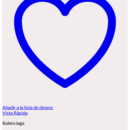
Añadir a la lista de deseos
Vista Rápida
Balenciaga