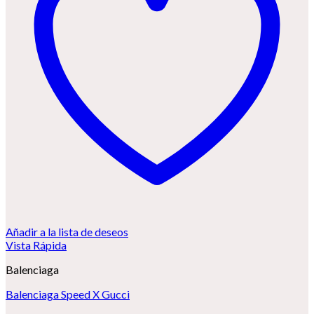
Añadir a la lista de deseos
Vista Rápida
Balenciaga
Balenciaga Speed X Gucci