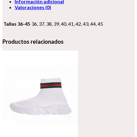
Información adicional
Valoraciones (0)
Tallas 36-45
36, 37, 38, 39, 40, 41, 42, 43, 44, 45
Productos relacionados