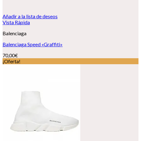
Añadir a la lista de deseos
Vista Rápida
Balenciaga
Balenciaga Speed «Graffiti»
70,00
€
¡Oferta!