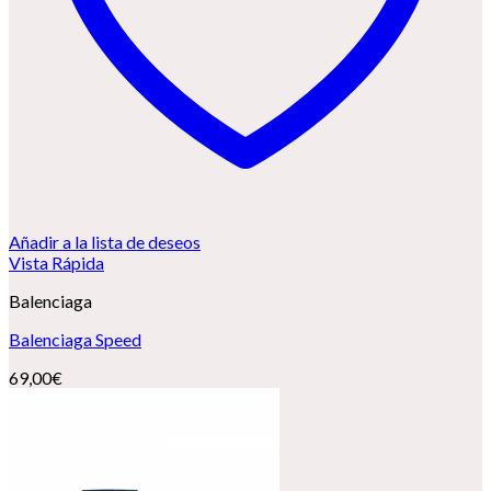
Añadir a la lista de deseos
Vista Rápida
Balenciaga
Balenciaga Speed
69,00
€