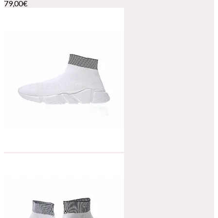
79,00
€