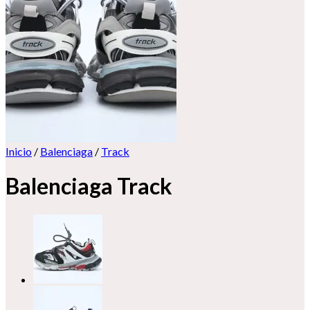
Inicio
/
Balenciaga
/
Track
Balenciaga Track