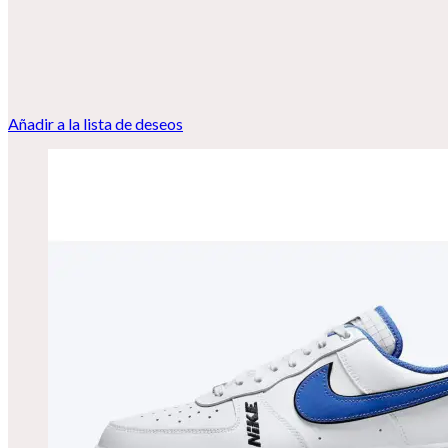
Añadir a la lista de deseos