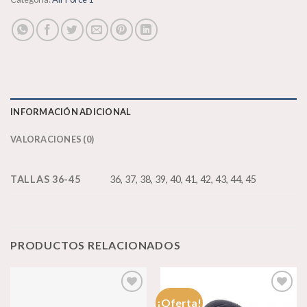
INFORMACIÓN ADICIONAL
VALORACIONES (0)
TALLAS 36-45
36, 37, 38, 39, 40, 41, 42, 43, 44, 45
PRODUCTOS RELACIONADOS
¡Oferta!