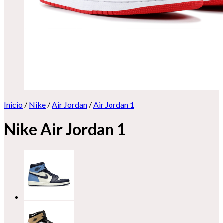
Inicio
/
Nike
/
Air Jordan
/
Air Jordan 1
Nike Air Jordan 1