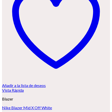
Añadir a la lista de deseos
Vista Rápida
Blazer
Nike Blazer Mid X Off White