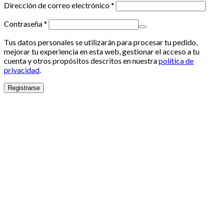
Dirección de correo electrónico
*
Contraseña
*
Tus datos personales se utilizarán para procesar tu pedido,
mejorar tu experiencia en esta web, gestionar el acceso a tu
cuenta y otros propósitos descritos en nuestra
política de
privacidad
.
Registrarse