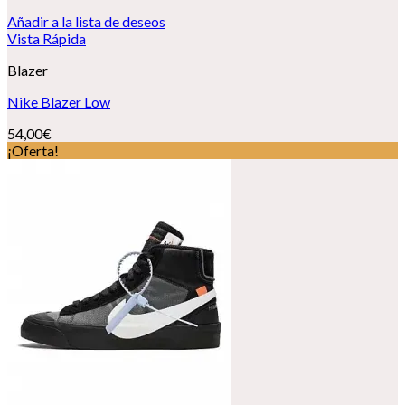
Añadir a la lista de deseos
Vista Rápida
Blazer
Nike Blazer Low
54,00
€
¡Oferta!