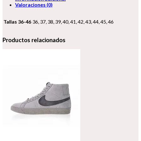
Valoraciones (0)
Tallas 36-46
36, 37, 38, 39, 40, 41, 42, 43, 44, 45, 46
Productos relacionados