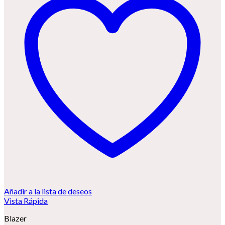
Añadir a la lista de deseos
Vista Rápida
Blazer