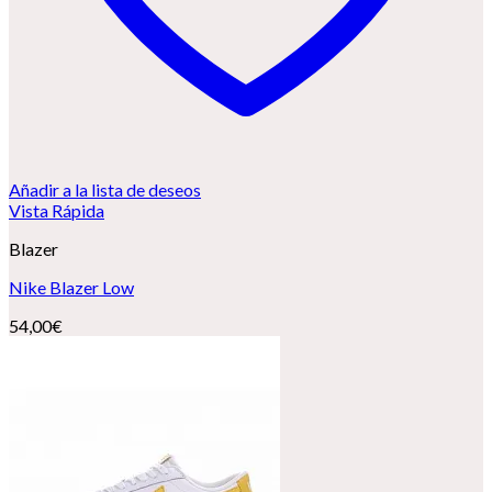
Añadir a la lista de deseos
Vista Rápida
Blazer
Nike Blazer Low
54,00
€