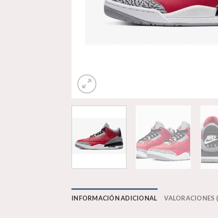
INFORMACIÓN ADICIONAL
VALORACIONES (