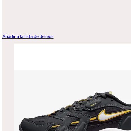
Añadir a la lista de deseos