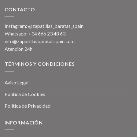
CONTACTO
Instagram: @zapatillas_baratas_spain
Whatsapp: +34 666 23 48 63
info@zapatillasbaratasspain.com
Atención 24h
TÉRMINOS Y CONDICIONES
Aviso Legal
Política de Cookies
Política de Privacidad
INFORMACIÓN