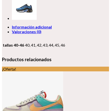
Información adicional
Valoraciones (0)
tallas 40-46
40, 41, 42, 43, 44, 45, 46
Productos relacionados
¡Oferta!