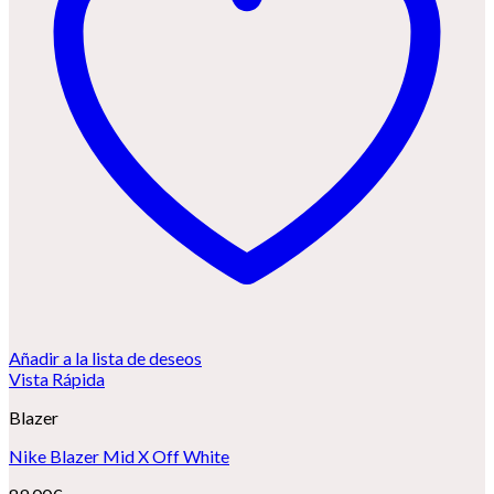
Añadir a la lista de deseos
Vista Rápida
Blazer
Nike Blazer Mid X Off White