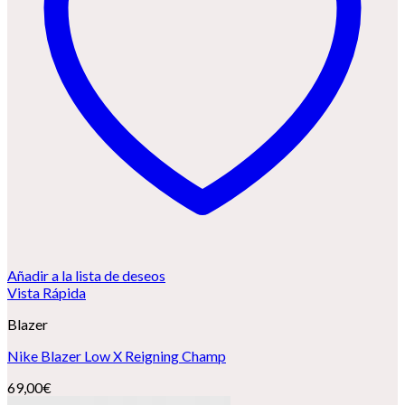
Añadir a la lista de deseos
Vista Rápida
Blazer
Nike Blazer Low X Reigning Champ
69,00
€