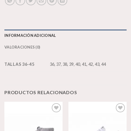
INFORMACIÓN ADICIONAL
VALORACIONES (0)
TALLAS 36-45
36, 37, 38, 39, 40, 41, 42, 43, 44
PRODUCTOS RELACIONADOS
Añadir
Añadir
a la
a la