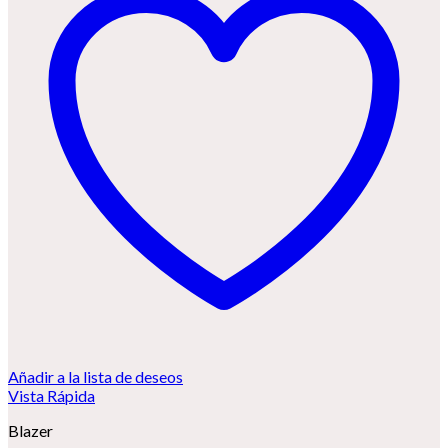
Añadir a la lista de deseos
Vista Rápida
Blazer