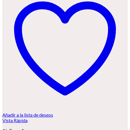
Añadir a la lista de deseos
Vista Rápida