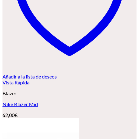
Añadir a la lista de deseos
Vista Rápida
Blazer
Nike Blazer Mid
62,00
€