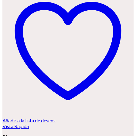
Añadir a la lista de deseos
Vista Rápida