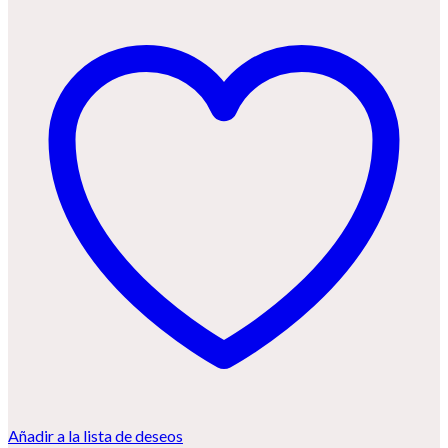
Añadir a la lista de deseos