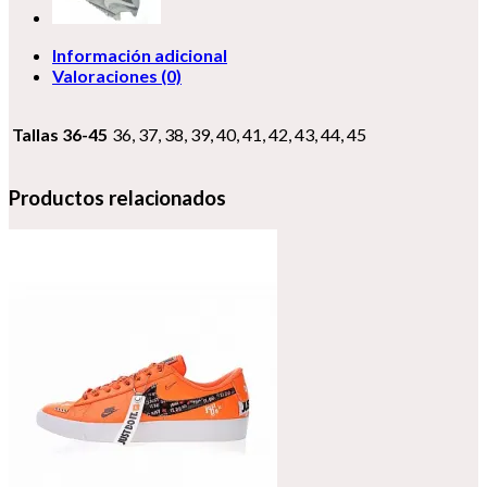
Información adicional
Valoraciones (0)
Tallas 36-45
36, 37, 38, 39, 40, 41, 42, 43, 44, 45
Productos relacionados