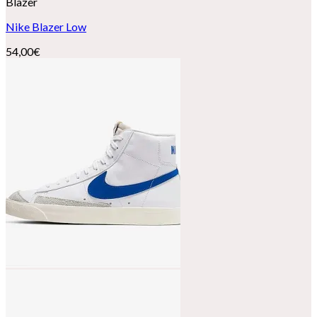
Blazer
Nike Blazer Low
54,00
€