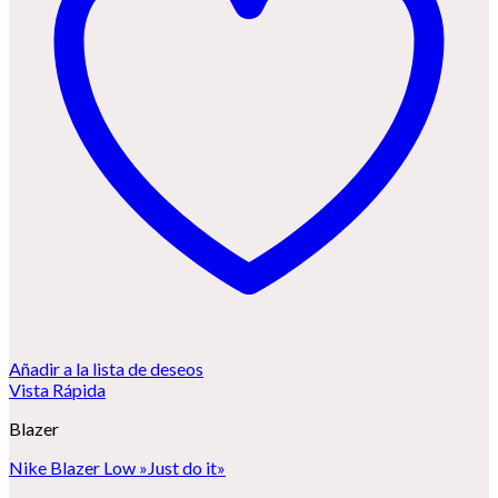
Añadir a la lista de deseos
Vista Rápida
Blazer
Nike Blazer Low »Just do it»