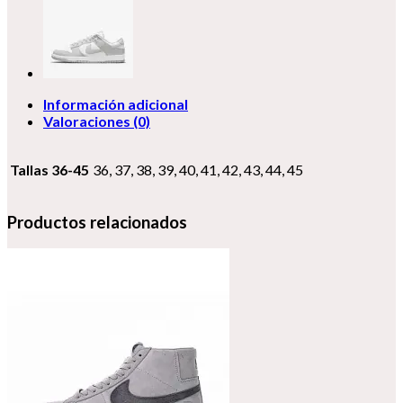
Información adicional
Valoraciones (0)
Tallas 36-45
36, 37, 38, 39, 40, 41, 42, 43, 44, 45
Productos relacionados