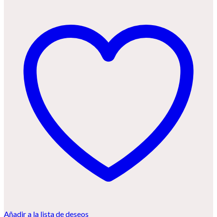
Añadir a la lista de deseos