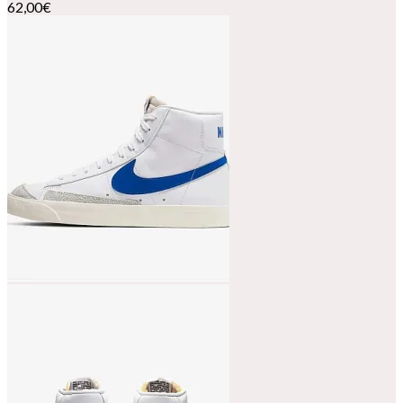
62,00
€