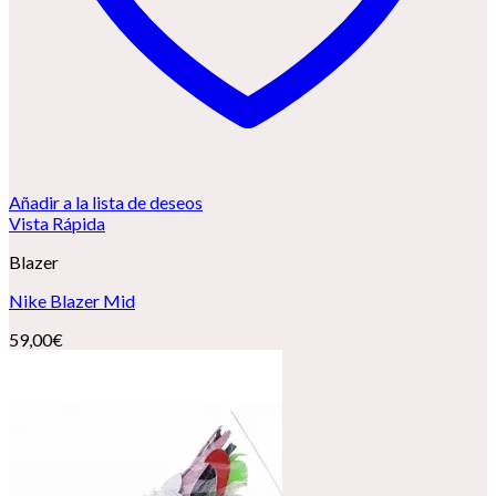
Añadir a la lista de deseos
Vista Rápida
Blazer
Nike Blazer Mid
59,00
€