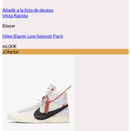
Añadir a la lista de deseos
Vista Rápida
Blazer
Nike Blazer Low Swoosh Pack
66,00
€
¡Oferta!