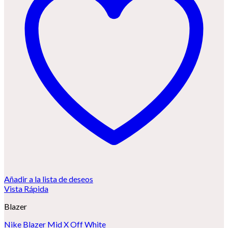
Añadir a la lista de deseos
Vista Rápida
Blazer
Nike Blazer Mid X Off White