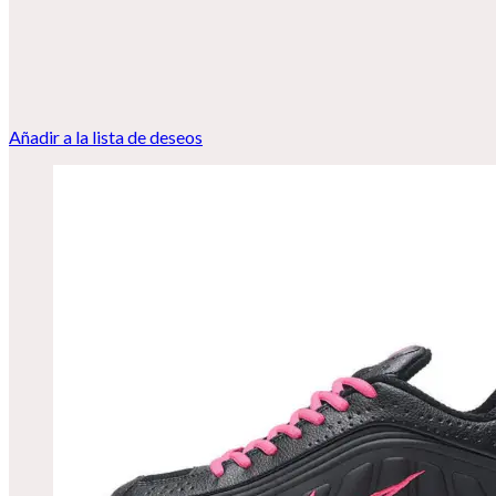
Añadir a la lista de deseos