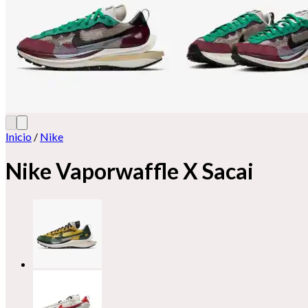
Inicio
/
Nike
Nike Vaporwaffle X Sacai