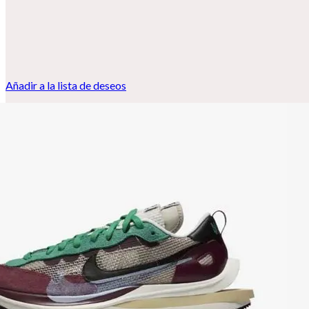
Añadir a la lista de deseos