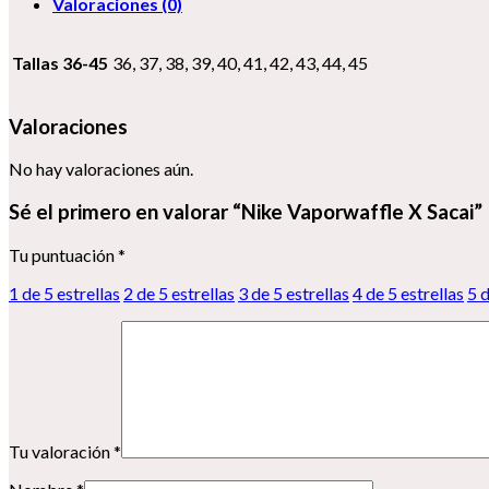
Valoraciones (0)
Tallas 36-45
36, 37, 38, 39, 40, 41, 42, 43, 44, 45
Valoraciones
No hay valoraciones aún.
Sé el primero en valorar “Nike Vaporwaffle X Sacai”
Tu puntuación
*
1 de 5 estrellas
2 de 5 estrellas
3 de 5 estrellas
4 de 5 estrellas
5 d
Tu valoración
*