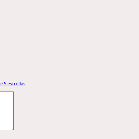
e 5 estrellas