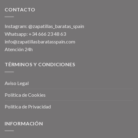
CONTACTO
Instagram: @zapatillas_baratas_spain
Whatsapp: +34 666 23 48 63
info@zapatillasbaratasspain.com
Atención 24h
TÉRMINOS Y CONDICIONES
Aviso Legal
Política de Cookies
Política de Privacidad
INFORMACIÓN